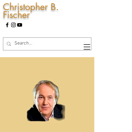
Christopher B.
Fischer