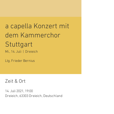
a capella Konzert mit
dem Kammerchor
Stuttgart
Mi., 14. Juli
  |  
Dreieich
Ltg. Frieder Bernius
Zeit & Ort
14. Juli 2021, 19:00
Dreieich, 63303 Dreieich, Deutschland