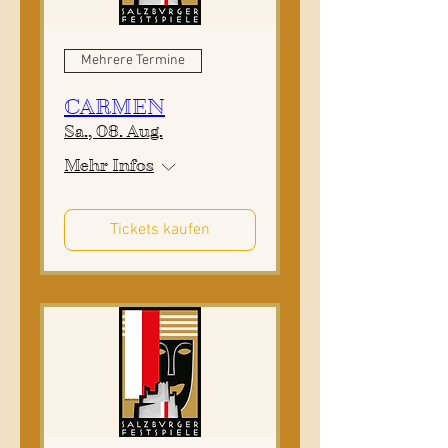
Mehrere Termine
CARMEN
Sa., 08. Aug.
Mehr Infos
Tickets kaufen