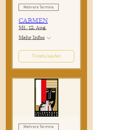
Mehrere Termine
CARMEN
Mi., 12. Aug.
Mehr Infos
Tickets kaufen
Mehrere Termine