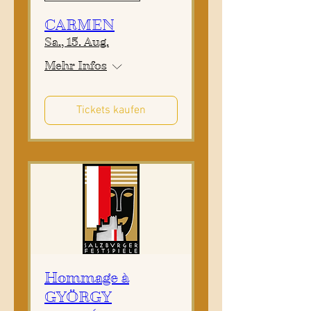
CARMEN
Sa., 15. Aug.
Mehr Infos
Tickets kaufen
Hommage à
GYÖRGY