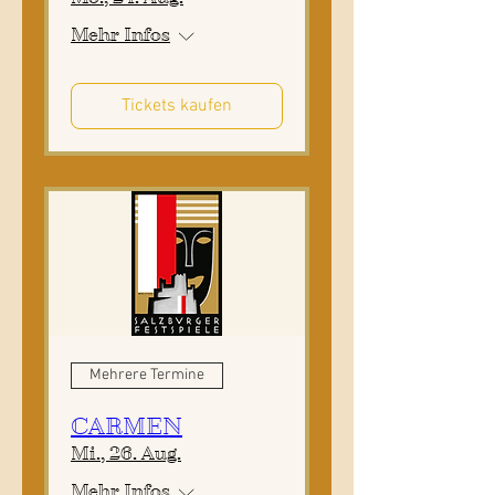
Mehr Infos
Tickets kaufen
Mehrere Termine
CARMEN
Mi., 26. Aug.
Mehr Infos