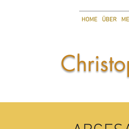
HOME
ÜBER
ME
Christo