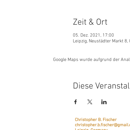
Zeit & Ort
05. Dez. 2021, 17:00
Leipzig, Neustädter Markt 8,
Google Maps wurde aufgrund der Analyt
Diese Veranstal
Christopher B. Fischer
christopher.b.fischer@gmail