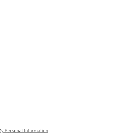
My Personal Information