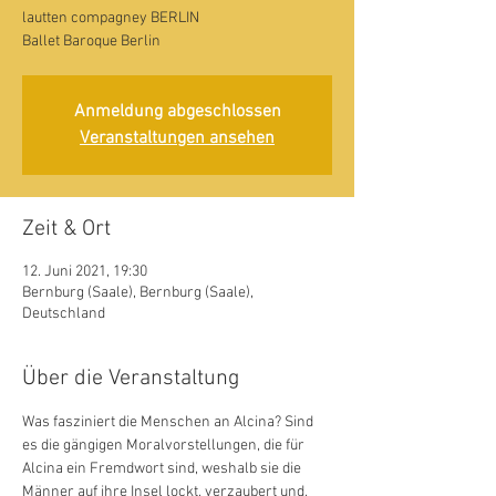
lautten compagney BERLIN
Ballet Baroque Berlin
Anmeldung abgeschlossen
Veranstaltungen ansehen
Zeit & Ort
12. Juni 2021, 19:30
Bernburg (Saale), Bernburg (Saale),
Deutschland
Über die Veranstaltung
Was fasziniert die Menschen an Alcina? Sind 
es die gängigen Moralvorstellungen, die für 
Alcina ein Fremdwort sind, weshalb sie die 
Männer auf ihre Insel lockt, verzaubert und, 