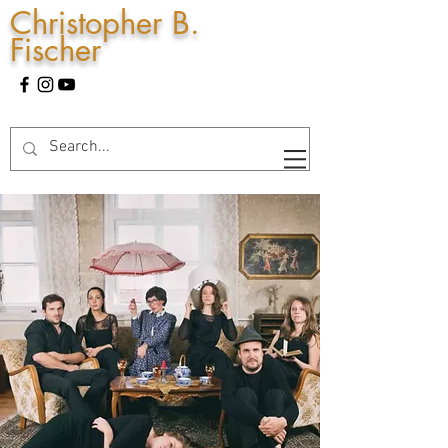
Christopher B.
Fischer