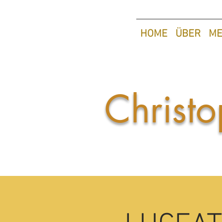
HOME
ÜBER
ME
Christo