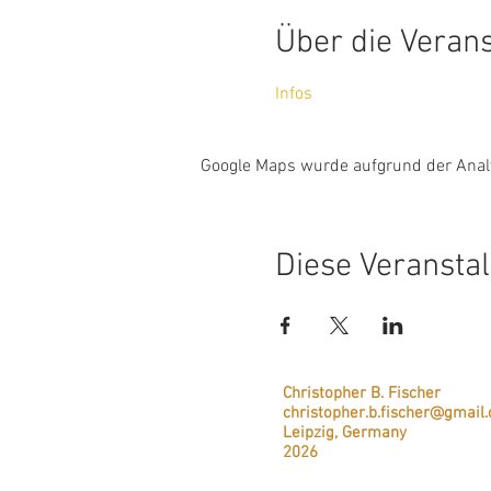
Über die Veran
Infos
Google Maps wurde aufgrund der Analyt
Diese Veranstal
Christopher B. Fischer
christopher.b.fischer@gmail
Leipzig, Germany
2026