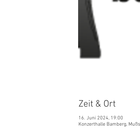
Zeit & Ort
16. Juni 2024, 19:00
Konzerthalle Bamberg, Mußs