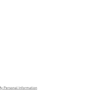
My Personal Information