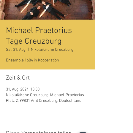
Michael Praetorius
Tage Creuzburg
Sa., 31. Aug.
  |  
Nikolaikirche Creuzburg
Ensemble 1684 in Kooperation
Zeit & Ort
31. Aug. 2024, 18:30
Nikolaikirche Creuzburg, Michael-Praetorius-
Platz 2, 99831 Amt Creuzburg, Deutschland