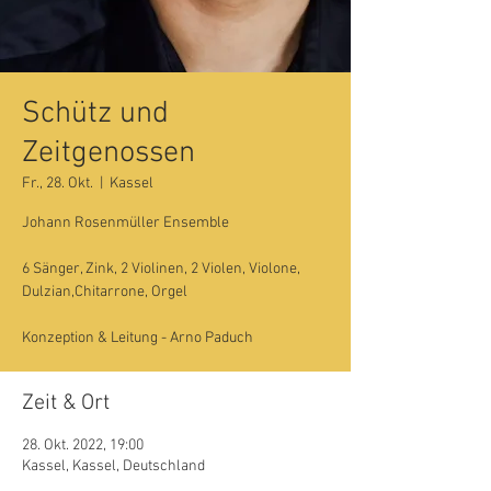
Schütz und
Zeitgenossen
Fr., 28. Okt.
  |  
Kassel
Johann Rosenmüller Ensemble
6 Sänger, Zink, 2 Violinen, 2 Violen, Violone,
Dulzian,Chitarrone, Orgel
Konzeption & Leitung - Arno Paduch
Zeit & Ort
28. Okt. 2022, 19:00
Kassel, Kassel, Deutschland