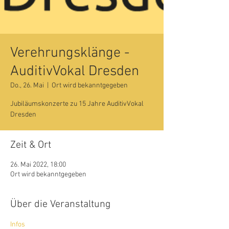
Verehrungsklänge -
AuditivVokal Dresden
Do., 26. Mai
  |  
Ort wird bekanntgegeben
Jubiläumskonzerte zu 15 Jahre AuditivVokal
Dresden
Zeit & Ort
26. Mai 2022, 18:00
Ort wird bekanntgegeben
Über die Veranstaltung
Infos