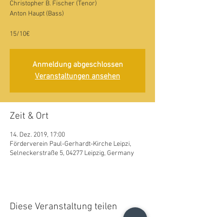
Christopher B. Fischer (Tenor)
Anton Haupt (Bass)
15/10€
Anmeldung abgeschlossen
Veranstaltungen ansehen
Zeit & Ort
14. Dez. 2019, 17:00
Förderverein Paul-Gerhardt-Kirche Leipzi,
Selneckerstraße 5, 04277 Leipzig, Germany
Diese Veranstaltung teilen